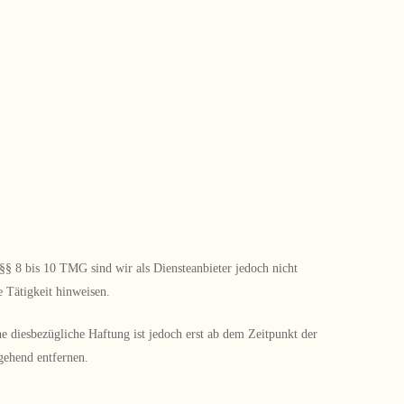
§§ 8 bis 10 TMG sind wir als Diensteanbieter jedoch nicht
e Tätigkeit hinweisen.
 diesbezügliche Haftung ist jedoch erst ab dem Zeitpunkt der
mgehend entfernen.