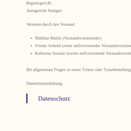
Registergericht:
Amtsgericht Stuttgart
Vertreten durch den Vorstand:
Matthias Bürkle (Vorstandsvorsitzender)
Frieder Seibold (erster stellvertretender Vorstandsvorsitze
Katharina Strasser (zweite stellvertretende Vorstandsvorsi
Bei allgemeinen Fragen zu euren Tickets oder Ticketbestellun
Datenschutzerklärung:
Datenschutz