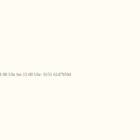
 11:00 Uhr bis 15:00 Uhr: 0151 61479594