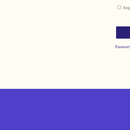
Ang
Passwort