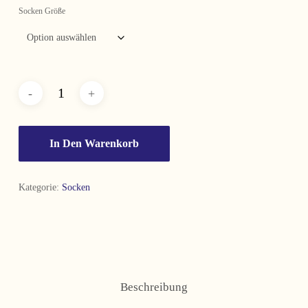
Socken Größe
In Den Warenkorb
Kategorie:
Socken
Beschreibung